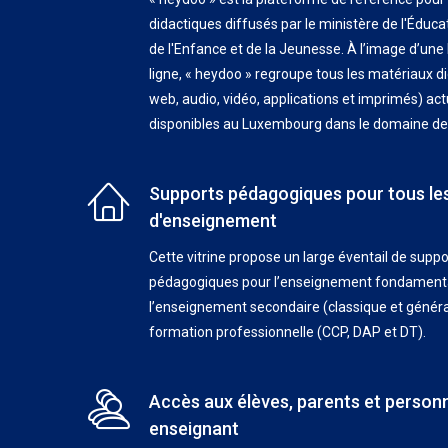
didactiques diffusés par le ministère de l'Éduca
de l'Enfance et de la Jeunesse. À l’image d’une
ligne, « heydoo » regroupe tous les matériaux di
web, audio, vidéo, applications et imprimés) ac
disponibles au Luxembourg dans le domaine de 
Supports pédagogiques pour tous le
d'enseignement
Cette vitrine propose un large éventail de suppo
pédagogiques pour l’enseignement fondamental 
l’enseignement secondaire (classique et général
formation professionnelle (CCP, DAP et DT).
Accès aux élèves, parents et person
enseignant