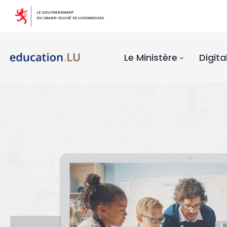
Le Ministère
Digita