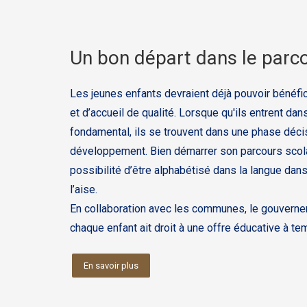
Un bon départ dans le parco
Les jeunes enfants devraient déjà pouvoir bénéfic
et d’accueil de qualité. Lorsque qu'ils entrent da
fondamental, ils se trouvent dans une phase déci
développement. Bien démarrer son parcours scolair
possibilité d’être alphabétisé dans la langue dans
l’aise.
En collaboration avec les communes, le gouverne
chaque enfant ait droit à une offre éducative à te
En savoir plus