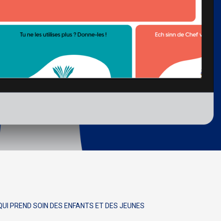
UI PREND SOIN DES ENFANTS ET DES JEUNES