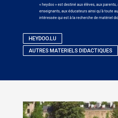
« heydoo » est destiné aux élèves, aux parents,
enseignants, aux éducateurs ainsi qu'à toute a
intéressée qui est à la recherche de matériel di
HEYDOO.LU
AUTRES MATERIELS DIDACTIQUES