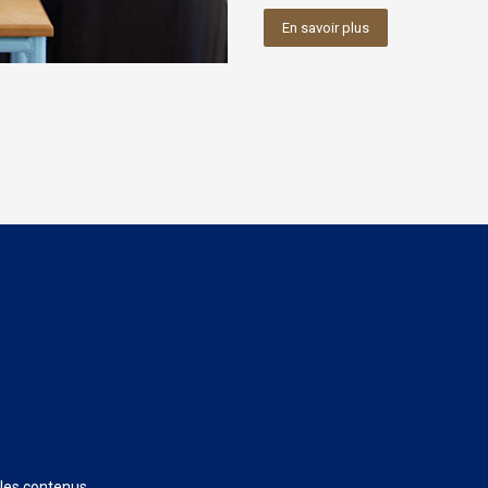
En savoir plus
 les contenus