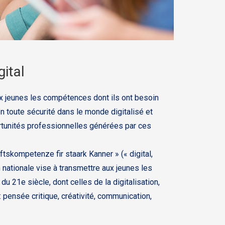
gital
x jeunes les compétences dont ils ont besoin
n toute sécurité dans le monde digitalisé et
ortunités professionnelles générées par ces
ftskompetenze fir staark Kanner » (« digital,
 nationale vise à transmettre aux jeunes les
 21e siècle, dont celles de la digitalisation,
 pensée critique, créativité, communication,