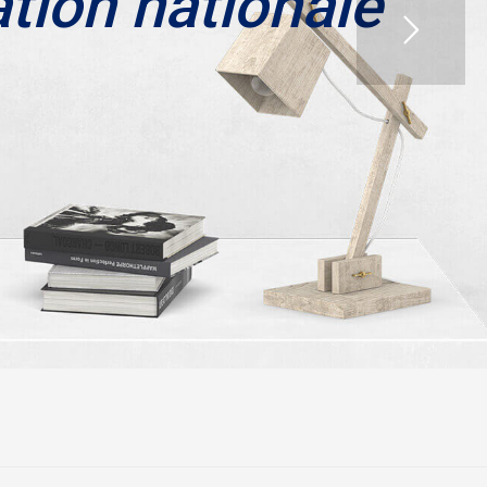
ation nationale