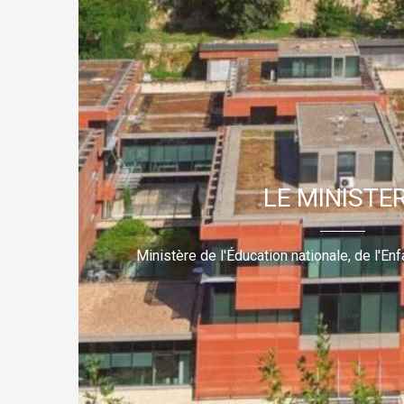
LE MINISTE
Ministère de l'Éducation nationale, de l'E